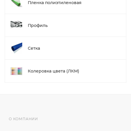
Пленка полиэтиленовая
Профиль
Сетка
Колеровка цвета (ЛКМ)
О КОМПАНИИ