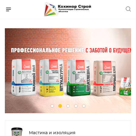
Мастика и изоляция