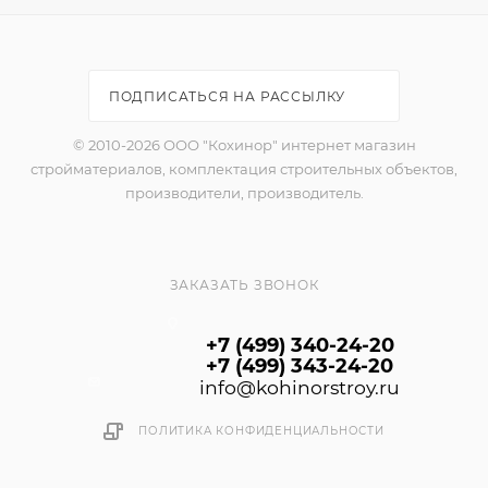
ПОДПИСАТЬСЯ НА РАССЫЛКУ
© 2010-2026 ООО "Кохинор" интернет магазин
стройматериалов, комплектация строительных объектов,
производители, производитель.
ЗАКАЗАТЬ ЗВОНОК
+7 (499) 340-24-20
+7 (499) 343-24-20
info@kohinorstroy.ru
ПОЛИТИКА КОНФИДЕНЦИАЛЬНОСТИ