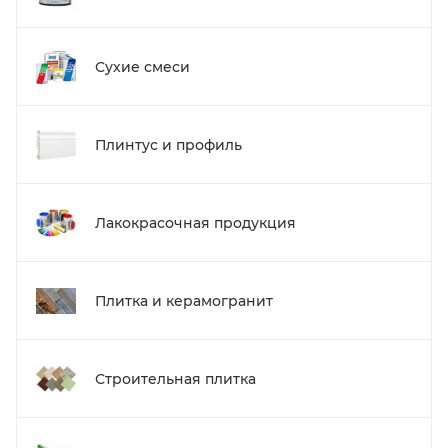
Сухие смеси
Плинтус и профиль
Лакокрасочная продукция
Плитка и керамогранит
Строительная плитка